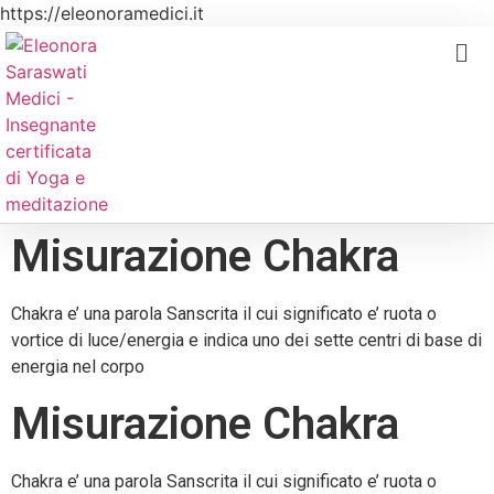
https://eleonoramedici.it
Misurazione Chakra
Chakra e’ una parola Sanscrita il cui significato e’ ruota o
vortice di luce/energia e indica uno dei sette centri di base di
energia nel corpo
Misurazione Chakra
Chakra e’ una parola Sanscrita il cui significato e’ ruota o