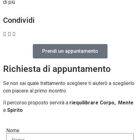
di più
Condividi
Prendi un appuntamento
Richiesta di appuntamento
Se non sai quale trattamento scegliere ti aiuterò a sceglierlo
con piacere al primo incontro.
Il percorso proposto servirà a
riequilibrare Corpo, Mente
e
Spirito
Nome