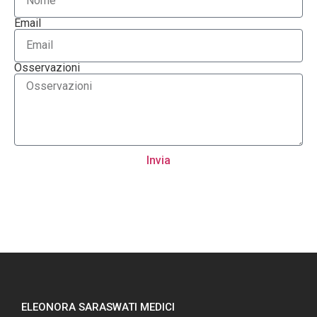
Email
Osservazioni
Invia
ELEONORA SARASWATI MEDICI