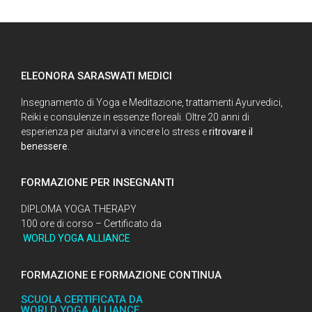
ELEONORA SARASWATI MEDICI
Insegnamento di Yoga e Meditazione, trattamenti Ayurvedici,
Reiki e consulenze in essenze floreali. Oltre 20 anni di
esperienza per aiutarvi a vincere lo stress e
ritrovare il
benessere
.
FORMAZIONE PER INSEGNANTI
DIPLOMA YOGA THERAPY
100 ore di corso – Certificato da
WORLD YOGA ALLIANCE
FORMAZIONE E FORMAZIONE CONTINUA
SCUOLA CERTIFICATA DA
WORLD YOGA ALLIANCE