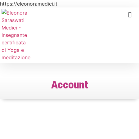
https://eleonoramedici.it
Account