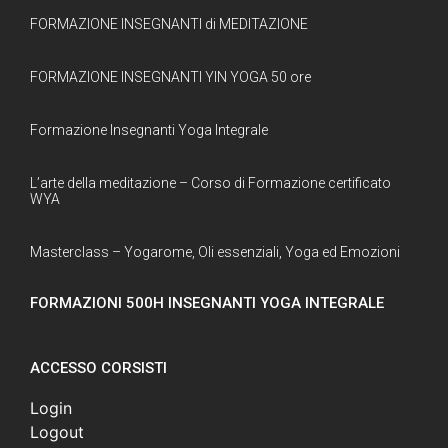
FORMAZIONE INSEGNANTI di MEDITAZIONE
FORMAZIONE INSEGNANTI YIN YOGA 50 ore
Formazione Insegnanti Yoga Integrale
L’arte della meditazione – Corso di Formazione certificato
WYA
Masterclass – Yogarome, Oli essenziali, Yoga ed Emozioni
FORMAZIONI 500H INSEGNANTI YOGA INTEGRALE
ACCESSO CORSISTI
Login
Logout