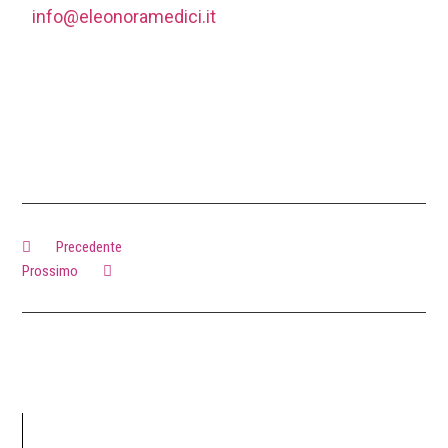
info@eleonoramedici.it
Precedente
Prossimo