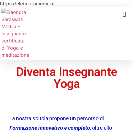
https://eleonoramedici.it
Diventa Insegnante
Yoga
La nostra scuola propone un percorso di
Formazione innovativo e completo
, oltre allo