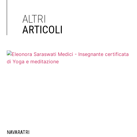
ALTRI
ARTICOLI
NAVARATRI