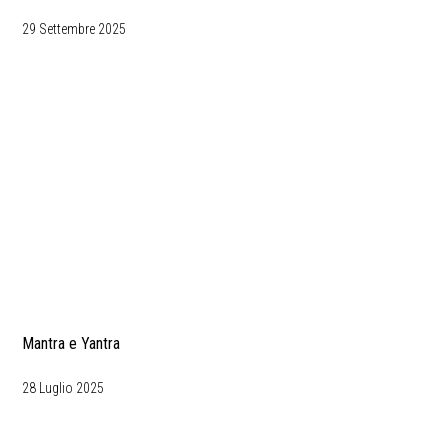
29 Settembre 2025
Mantra e Yantra
28 Luglio 2025