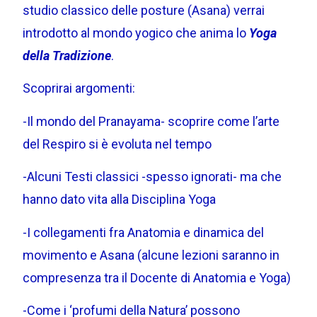
studio classico delle posture (Asana) verrai
introdotto al mondo yogico che anima lo
Yoga
della Tradizione
.
Scoprirai argomenti:
-Il mondo del Pranayama- scoprire come l’arte
del Respiro si è evoluta nel tempo
-Alcuni Testi classici -spesso ignorati- ma che
hanno dato vita alla Disciplina Yoga
-I collegamenti fra Anatomia e dinamica del
movimento e Asana (alcune lezioni saranno in
compresenza tra il Docente di Anatomia e Yoga)
-Come i ‘profumi della Natura’ possono