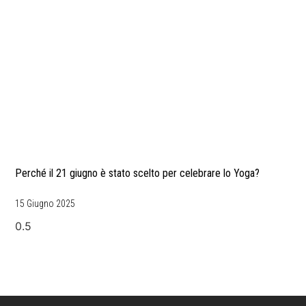
Perché il 21 giugno è stato scelto per celebrare lo Yoga?
15 Giugno 2025