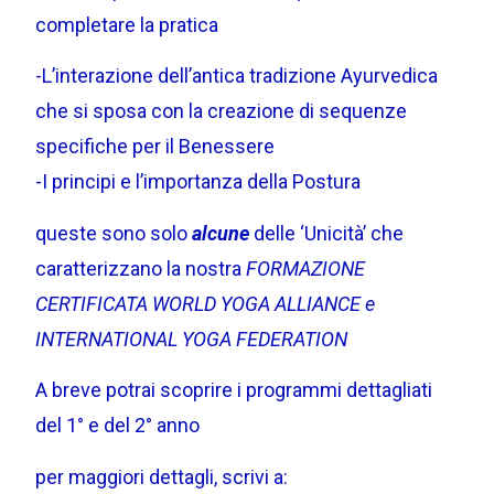
completare la pratica
-L’interazione dell’antica tradizione Ayurvedica
che si sposa con la creazione di sequenze
specifiche per il Benessere
-I principi e l’importanza della Postura
queste sono solo
alcune
delle ‘Unicità’ che
caratterizzano la nostra
FORMAZIONE
CERTIFICATA WORLD YOGA ALLIANCE e
INTERNATIONAL YOGA FEDERATION
A breve potrai scoprire i programmi dettagliati
del 1° e del 2° anno
per maggiori dettagli, scrivi a: