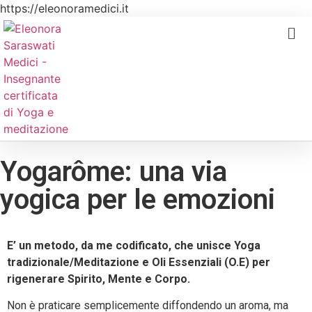
https://eleonoramedici.it
Yogarôme: una via
yogica per le emozioni
E’ un metodo, da me codificato, che unisce Yoga
tradizionale/Meditazione e Oli Essenziali (O.E) per
rigenerare Spirito, Mente e Corpo.
Non è praticare semplicemente diffondendo un aroma, ma