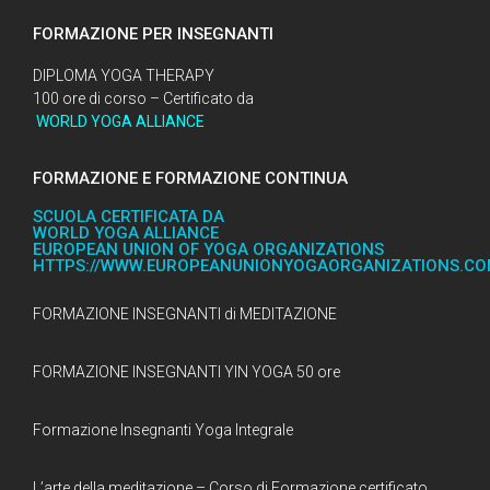
FORMAZIONE PER INSEGNANTI
DIPLOMA YOGA THERAPY
100 ore di corso – Certificato da
WORLD YOGA ALLIANCE
FORMAZIONE E FORMAZIONE CONTINUA
SCUOLA CERTIFICATA DA
WORLD YOGA ALLIANCE
EUROPEAN UNION OF YOGA ORGANIZATIONS
HTTPS://WWW.EUROPEANUNIONYOGAORGANIZATIONS.C
FORMAZIONE INSEGNANTI di MEDITAZIONE
FORMAZIONE INSEGNANTI YIN YOGA 50 ore
Formazione Insegnanti Yoga Integrale
L’arte della meditazione – Corso di Formazione certificato