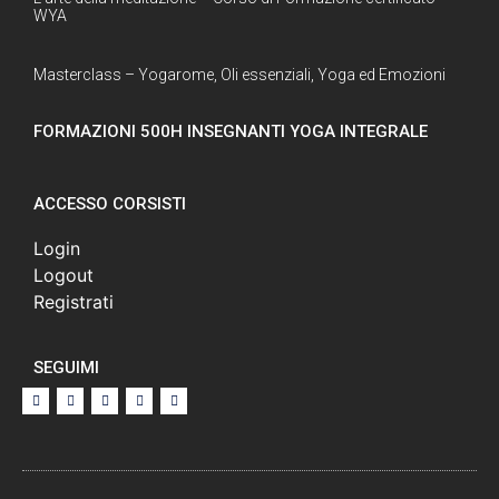
WYA
Masterclass – Yogarome, Oli essenziali, Yoga ed Emozioni
FORMAZIONI 500H INSEGNANTI YOGA INTEGRALE
ACCESSO CORSISTI
Login
Logout
Registrati
SEGUIMI