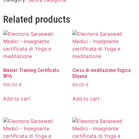
Related products
Master Training Certificato
Corso di meditazione Yogica
WYA
Dhyana
550,00
€
60,00
€
Add to cart
Add to cart