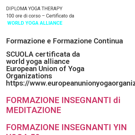
DIPLOMA YOGA THERAPY
100 ore di corso – Certificato da
WORLD YOGA ALLIANCE
Formazione e Formazione Continua
SCUOLA certificata da
world yoga alliance
European Union of Yoga
Organizations
https://www.europeanunionyogaorgani
FORMAZIONE INSEGNANTI di
MEDITAZIONE
FORMAZIONE INSEGNANTI YIN