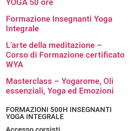
YOGA 50 ore
Formazione Insegnanti Yoga
Integrale
L’arte della meditazione –
Corso di Formazione certificato
WYA
Masterclass – Yogarome, Oli
essenziali, Yoga ed Emozioni
FORMAZIONI 500H INSEGNANTI
YOGA INTEGRALE
Accesso corsisti