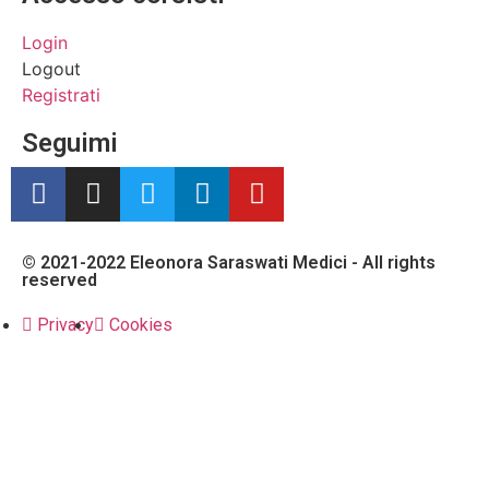
Login
Logout
Registrati
Seguimi
© 2021-2022 Eleonora Saraswati Medici - All rights
reserved
Privacy
Cookies