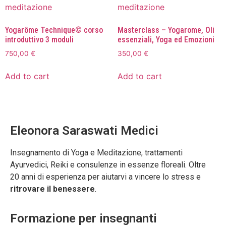
Yogarôme Technique© corso
Masterclass – Yogarome, Oli
introduttivo 3 moduli
essenziali, Yoga ed Emozioni
750,00
€
350,00
€
Add to cart
Add to cart
Eleonora Saraswati Medici
Insegnamento di Yoga e Meditazione, trattamenti
Ayurvedici, Reiki e consulenze in essenze floreali. Oltre
20 anni di esperienza per aiutarvi a vincere lo stress e
ritrovare il benessere
.
Formazione per insegnanti