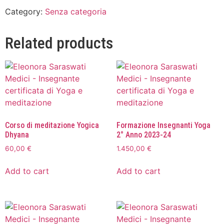
Category:
Senza categoria
Related products
Corso di meditazione Yogica
Formazione Insegnanti Yoga
Dhyana
2° Anno 2023-24
60,00
€
1.450,00
€
Add to cart
Add to cart