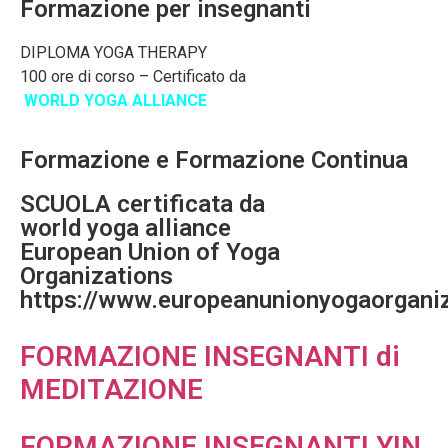
Formazione per insegnanti
DIPLOMA YOGA THERAPY
100 ore di corso – Certificato da
WORLD YOGA ALLIANCE
Formazione e Formazione Continua
SCUOLA certificata da
world yoga alliance
European Union of Yoga
Organizations
https://www.europeanunionyogaorgani
FORMAZIONE INSEGNANTI di
MEDITAZIONE
FORMAZIONE INSEGNANTI YIN