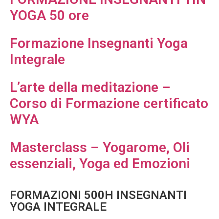
YOGA 50 ore
Formazione Insegnanti Yoga
Integrale
L’arte della meditazione –
Corso di Formazione certificato
WYA
Masterclass – Yogarome, Oli
essenziali, Yoga ed Emozioni
FORMAZIONI 500H INSEGNANTI
YOGA INTEGRALE