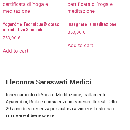
Yogarôme Technique© corso
Insegnare la meditazione
introduttivo 3 moduli
350,00
€
750,00
€
Add to cart
Add to cart
Eleonora Saraswati Medici
Insegnamento di Yoga e Meditazione, trattamenti
Ayurvedici, Reiki e consulenze in essenze floreali. Oltre
20 anni di esperienza per aiutarvi a vincere lo stress e
ritrovare il benessere
.