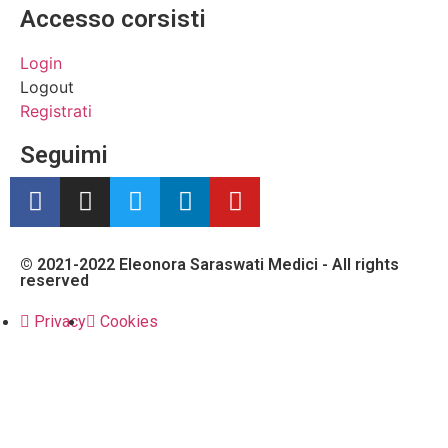
Accesso corsisti
Login
Logout
Registrati
Seguimi
© 2021-2022 Eleonora Saraswati Medici - All rights
reserved
Privacy
Cookies