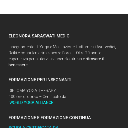
ELEONORA SARASWATI MEDICI
Insegnamento di Yoga e Meditazione, trattamenti Ayurvedici,
Reiki e consulenze in essenze floreali. Oltre 20 anni di
esperienza per aiutarvi a vincere lo stress e
ritrovare il
benessere
.
FORMAZIONE PER INSEGNANTI
DIPLOMA YOGA THERAPY
100 ore di corso – Certificato da
WORLD YOGA ALLIANCE
FORMAZIONE E FORMAZIONE CONTINUA
SCUOLA CERTIFICATA DA