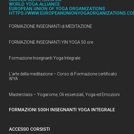
WORLD YOGA ALLIANCE
EUROPEAN UNION OF YOGA ORGANIZATIONS
HTTPS://WWW.EUROPEANUNIONYOGAORGANIZATIONS.C
FORMAZIONE INSEGNANTI di MEDITAZIONE
FORMAZIONE INSEGNANTI YIN YOGA 50 ore
Formazione Insegnanti Yoga Integrale
L’arte della meditazione – Corso di Formazione certificato
WYA
Masterclass – Yogarome, Oli essenziali, Yoga ed Emozioni
FORMAZIONI 500H INSEGNANTI YOGA INTEGRALE
ACCESSO CORSISTI