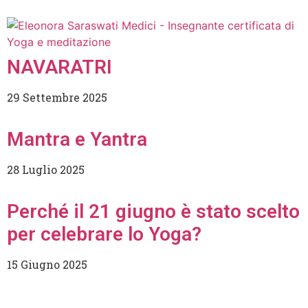
NAVARATRI
29 Settembre 2025
Mantra e Yantra
28 Luglio 2025
Perché il 21 giugno è stato scelto
per celebrare lo Yoga?
15 Giugno 2025