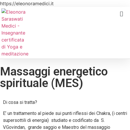
https://eleonoramedici.it
Massaggi energetico
spirituale (MES)
Di cosa si tratta?
E’ un trattamento al piede sui punti riflessi dei Chakra, (i centri
supersottili di energia) studiato e codificato da S.
V.Govindan, grande saggio e Maestro del massaggio